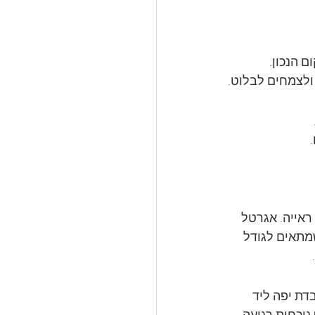
 הנכון. 
ולצמחים לבלוט.
ראייה. אגרטל 
מתאים לגודל 
דת יפה ליד 