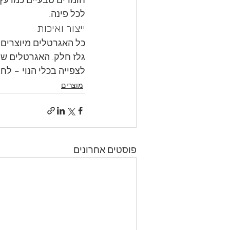
חומרים טבעיים כמו עץ,
לכל פינה.
ייצור ואיכות
כל האגרטלים מיוצרים ב
גלז חלק. האגרטלים שנו
לצפייה בכלי הנוי – לחצו
מוצרים
פוסטים אחרונים