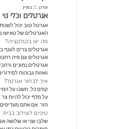
עודכן:
22 במרץ
אגרטלים וכלי נוי
אגרטל טוב יכול לשנות 
האגרטלים של טאישו מיו
מה יש בקולקציה?
אגרטלים צרים לענף בוד
אגרטלים עם פיה רחבה
אגרטלים נמוכים ורחבים
וואזות גבוהות לסידורים
איך לבחור אגרטל?
קודם כל, חשבו על המיק
על מדף יכול להיות צר
הזר. אם אתם מעדיפים פ
טיפים לשילוב בבית
שלבו שני או שלושה אג