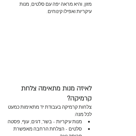
מזון, והיא מראה יפה עם סלטים, מנות 
עיקריות ואפילו קינוחים.
לאיזה מנות מתאימה צלחת 
קרמיקה?
צלחות קרמיקה בעבודת יד מתאימות כמעט 
לכל מנה:
מנות עיקריות - בשר, דגים, עוף, פסטה
סלטים - הצלחת הרחבה מאפשרת 