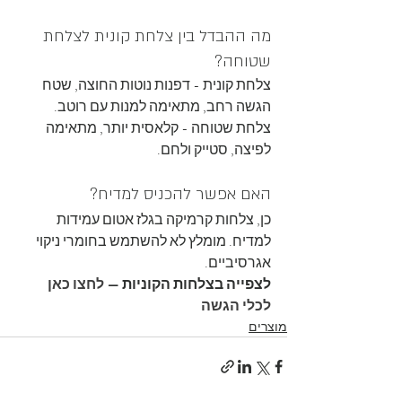
מה ההבדל בין צלחת קונית לצלחת 
שטוחה?
צלחת קונית - דפנות נוטות החוצה, שטח 
הגשה רחב, מתאימה למנות עם רוטב. 
צלחת שטוחה - קלאסית יותר, מתאימה 
לפיצה, סטייק ולחם.
האם אפשר להכניס למדיח?
כן, צלחות קרמיקה בגלז אטום עמידות 
למדיח. מומלץ לא להשתמש בחומרי ניקוי 
אגרסיביים.
לצפייה בצלחות הקוניות — 
לחצו כאן 
לכלי הגשה
מוצרים