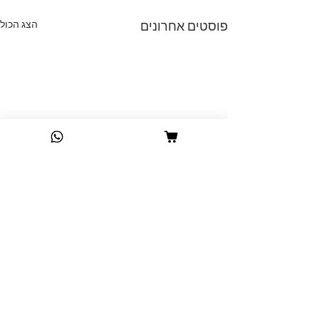
פוסטים אחרונים
הצג הכול
תגובות