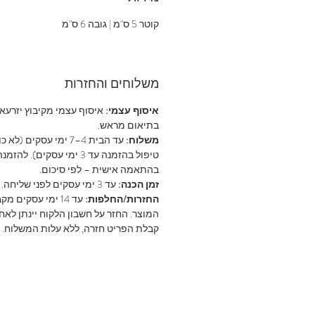
קוטר 5 ס"מ | גובה 6 ס"מ
משלוחים והחזרות
איסוף עצמי:
איסוף עצמי מקיבוץ יזרעא
בתיאום מראש.
משלוח:
עד הבית 4–7 ימי עסקים (לא
טיפול בהזמנה עד 3 ימי עסקים). להזמנ
בהתאמה אישית – לפי סיכום.
זמן הכנה:
עד 3 ימי עסקים לפני שליחה.
החזרות/החלפות:
עד 14 ימי עסקים מ
המוצר. החזר על חשבון הלקוח יינתן לאח
קבלת הפריט חזרה, ללא עלות המשלוח.