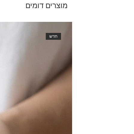
מוצרים דומים
חדש