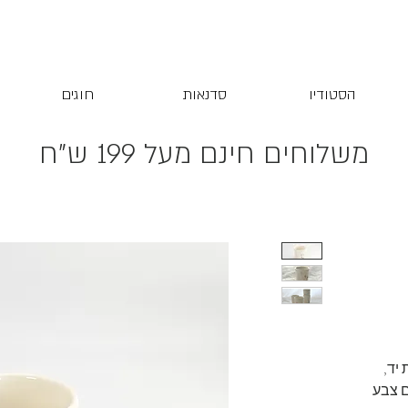
הסטודיו
סדנאות
חוגים
משלוחים חינם מעל 199 ש"ח
יד,
 צבע