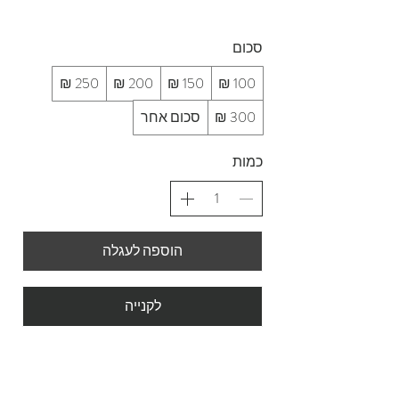
סכום
סכום אחר
כמות
הוספה לעגלה
לקנייה