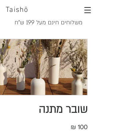
Taishō
משלוחים חינם מעל 199 ש"ח
שובר מתנה