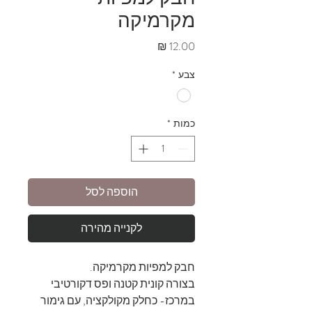
מקרמיקה
מחיר
צבע
*
כמות
*
הוספה לסל
לקנייה מהירה
חבק למפיות מקרמיקה.
בצורה קונית קטנה ופס דקורטיבי
במרכז- כחלק מקולקציה, עם גימור