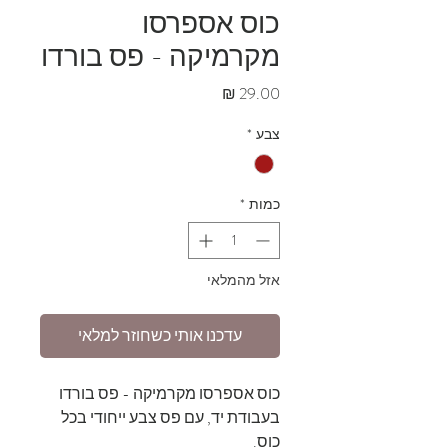
כוס אספרסו
מקרמיקה - פס בורדו
מחיר
צבע
*
כמות
*
אזל מהמלאי
עדכנו אותי כשחוזר למלאי
כוס אספרסו מקרמיקה - פס בורדו
בעבודת יד, עם פס צבע ייחודי בכל
כוס.