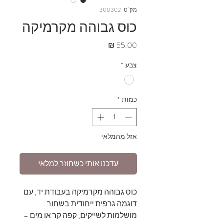
מק"ט: 300302
כוס גבוהה מקרמיקה
מחיר
צבע
*
כמות
*
אזל מהמלאי
עדכנו אותי כשחוזר למלאי
כוס גבוהה מקרמיקה בעבודת יד, עם
דוגמה גרפית ייחודית בשחור.
מושלמות לשייקים, קפה קר או מים –