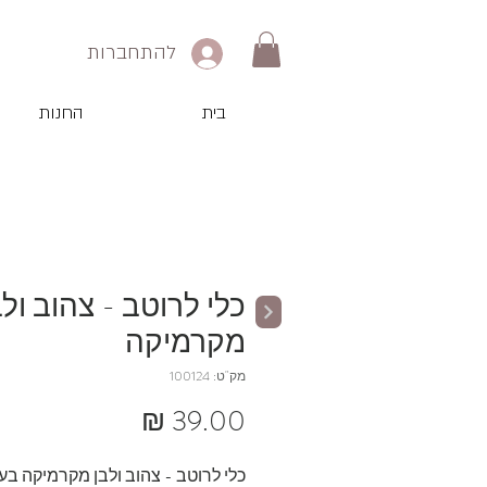
להתחברות
בית
החנות
כלי לרוטב - צהוב ולב
מקרמיקה
מק"ט: 100124
מחיר
כלי לרוטב - צהוב ולבן מקרמיקה בע