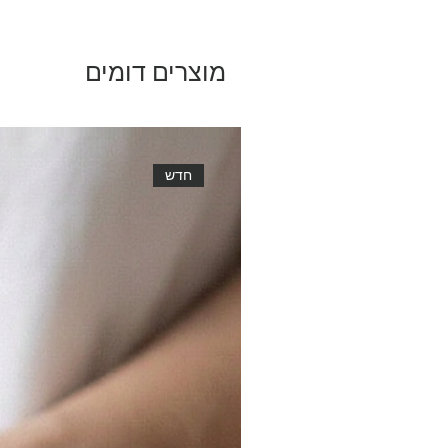
מוצרים דומים
חדש