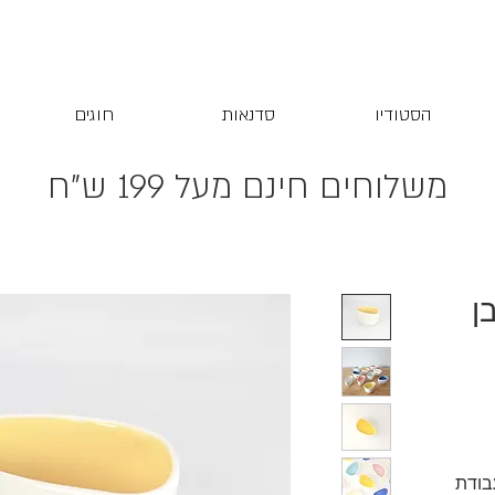
הסטודיו
סדנאות
חוגים
משלוחים חינם מעל 199 ש"ח
ן
בודת