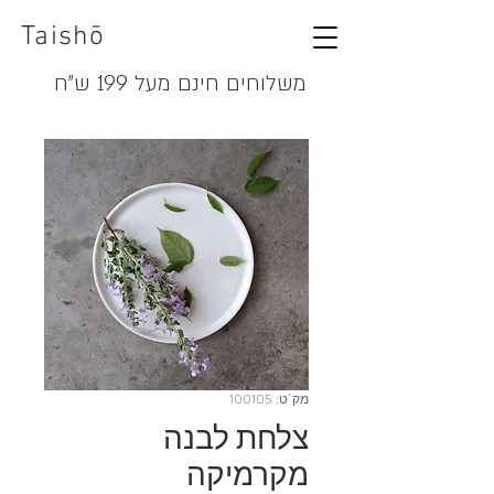
Taishō
משלוחים חינם מעל 199 ש"ח
מק"ט: 100105
צלחת לבנה
מקרמיקה