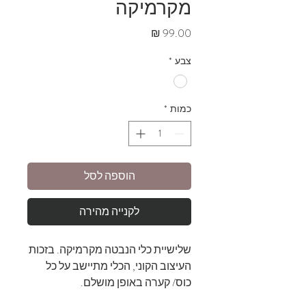
מקרמיקה
מחיר
צבע
*
כמות
*
הוספה לסל
לקנייה מהירה
שלישיית כלי הנבטה מקרמיקה. בזכות
העיצוב הקוני, הכלי מתיישב על כל
כוס/ קערה באופן מושלם.