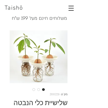
Taishō
משלוחים חינם מעל 199 ש"ח
מק"ט: 200223
שלישיית כלי הנבטה