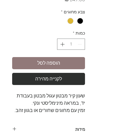
צבע מחוגים
*
כמות
*
הוספה לסל
לקנייה מהירה
שעון קיר מבטון עגול מבטון בעבודת
יד, במראה מינימליסטי ונקי.
זמין עם מחוגים שחורים או בגוון זהב.
מידות