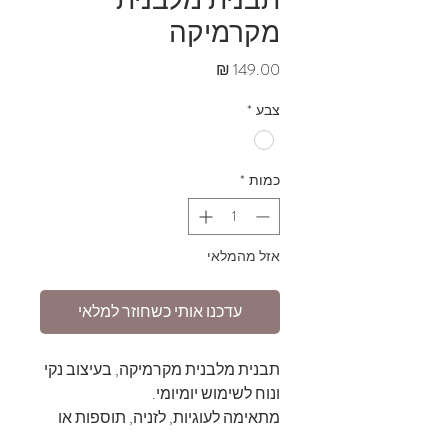
תבנית מלבנית
מקרמיקה
מחיר
צבע
*
כמות
*
אזל מהמלאי
עדכנו אותי כשחוזר למלאי
תבנית מלבנית מקרמיקה, בעיצוב נקי
ונוח לשימוש יומיומי.
מתאימה לעוגיות, לזניה, תוספות או
הגשה ישירה מהתנור לשולחן.